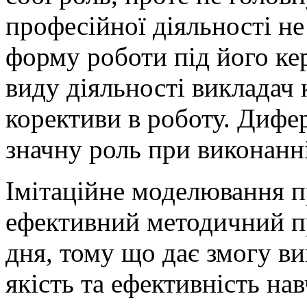
професійної діяльності н
форму роботи під його ке
виду діяльності викладач 
корективи в роботу. Дифер
значну роль при виконанні
Імітаційне моделювання п
ефективний методичний п
дня, тому що дає змогу ви
якість та ефективність на