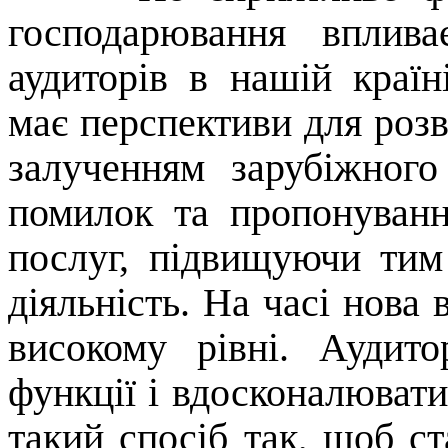
господарювання вплив
аудиторів в нашій країн
має перспективи для розв
залученням зарубіжного
помилок та пропонуванн
послуг, підвищуючи тим
діяльність.
На часі нова 
високому рівні. Аудит
функції і вдосконалювати
такий спосіб так, щоб ст