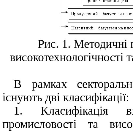
Рис. 1. Методичні 
високотехнологічності т
В рамках секторальн
існують дві класифікації:
1. Класифікація ви
промисловості та висо