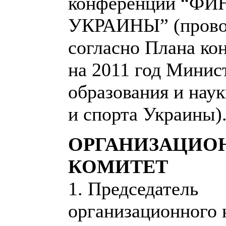
конференции “Ф
УКРАИНЫ” (прово
согласно Плана ко
на 2011 год Минис
образования и нау
и спорта Украины)
ОРГАНИЗАЦИО
КОМИТЕТ
1. Председатель
организационного 