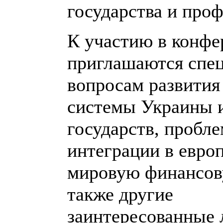
государства и про
К участию в конфе
приглашаются спе
вопросам развития
системы Украины 
государств, пробле
интеграции в евро
мировую финансову
также другие
заинтересованные 