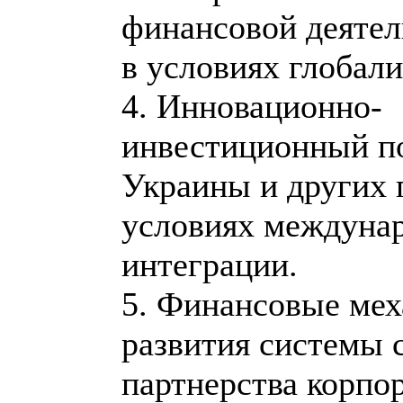
финансовой деяте
в условиях глобали
4. Инновационно-
инвестиционный п
Украины и других 
условиях междуна
интеграции.
5. Финансовые ме
развития системы 
партнерства корпо