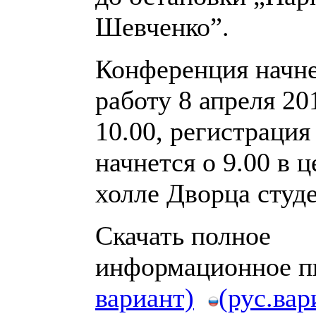
Шевченко”.
Конференция начн
работу 8 апреля 20
10.00, регистрация
начнется о 9.00 в 
холле Дворца студе
Скачать полное
информационное 
вариант)
(рус.вар