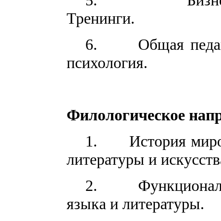
Тренинги.
6.
Общая педа
психология.
Филологическое нап
1.
История миро
литературы и искусств
2.
Функционал
языка и литературы.