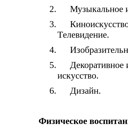
2.
Музыкальное и
3.
Киноискусство
Телевидение.
4.
Изобразительн
5.
Декоративное 
искусство.
6.
Дизайн.
Физическое воспитан