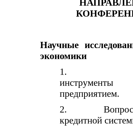
НАПРАВЛ
КОНФЕРЕН
Научные исследован
экономики
1.
инструменты 
предприятием.
2.
Вопро
кредитной систем