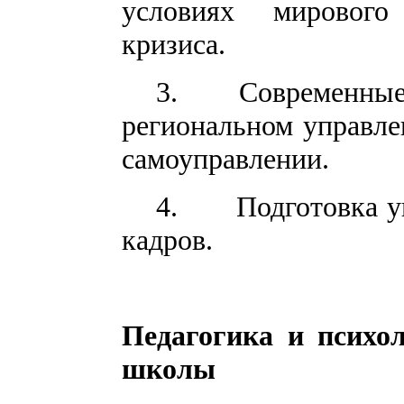
условиях мирового
кризиса.
3.
Современны
региональном управле
самоуправлении.
4.
Подготовка у
кадров.
Педагогика и психо
школы