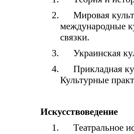
2.
Мировая культ
международные к
связки.
3.
Украинская ку
4.
Прикладная ку
Культурные практ
Искусствоведение
1.
Театральное и