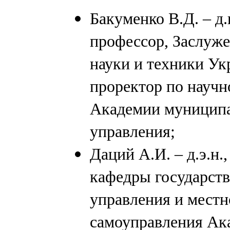
Бакуменко В.Д. – д.
профессор, Заслуж
науки и техники Ук
проректор по научн
Академии муницип
управления;
Даций А.И. – д.э.н.
кафедры государст
управления и местн
самоуправления Ак