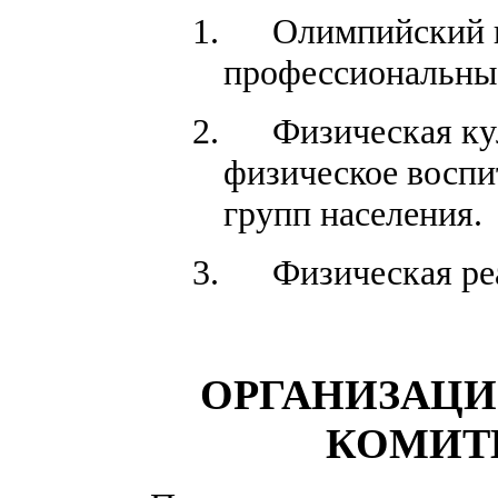
1.
Олимпийский 
профессиональны
2.
Физическая ку
физическое воспи
групп населения.
3.
Физическая ре
ОРГАНИЗАЦ
КОМИТ