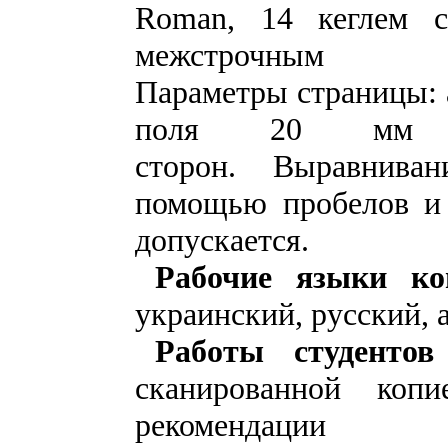
Roman
, 14 кеглем 
межстрочным ин
Параметры страницы: 
поля 20 мм 
сторон. Выравнива
помощью пробелов и 
допускается.
Рабочие языки ко
украинский, русский, 
Работы студентов
сканированной копи
рекомендации