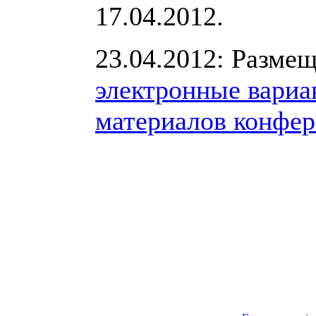
17.04.2012.
23.04.2012: Разме
электронные вари
материалов конфе