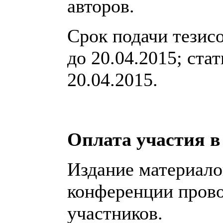
авторов.
Срок подачи тезисо
до 20.04.2015; стат
20.04.2015.
Оплата участия 
Издание материало
конференции прово
участников.