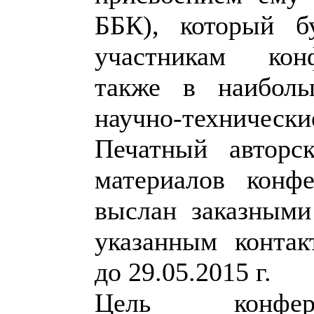
ББК), который б
участникам кон
также в наибол
научно-технически
Печатный авторс
материалов конф
выслан заказным
указанным конта
до 29.05.2015 г.
Цель конфе