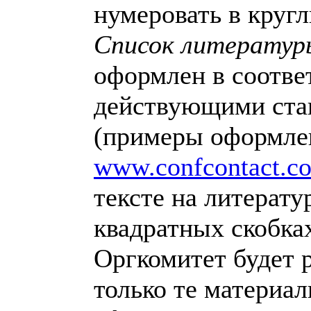
нумеровать в кругл
Список литератур
оформлен в соотве
действующими ста
(примеры оформле
www.confcontact.c
тексте на литерату
квадратных скобка
Оргкомитет будет 
только те материал