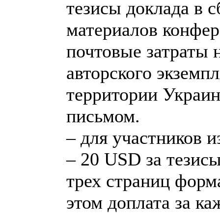
тезисы доклада в 
материалов конфер
почтовые затраты 
авторского экземпл
территории Украи
письмом.
– для участников и
– 20 USD за тезис
трех страниц форм
этом доплата за к