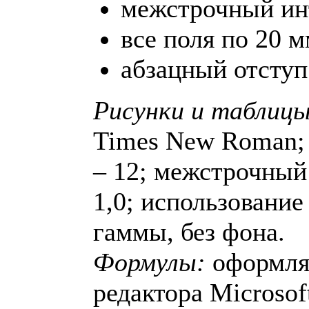
межстрочный инт
все поля по 20 м
абзацный отступ
Рисунки и таблицы
Times New Roman; 
– 12; межстрочный
1,0; использование
гаммы, без фона.
Формулы:
оформля
редактора Microsof