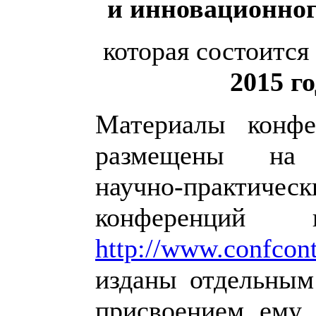
и инновационног
которая состоится
2015 г
Материалы конфе
размещены на 
научно-практическ
конференций
http://www.confcon
изданы отдельным
присвоением ему