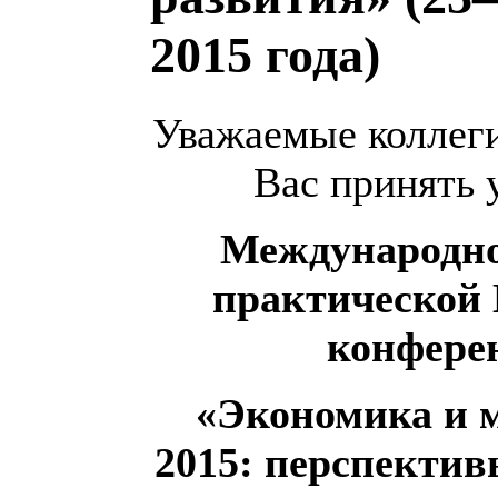
2015 года)
Уважаемые коллег
Вас принять 
Международно
практической
конфере
«Экономика и 
2015: перспекти