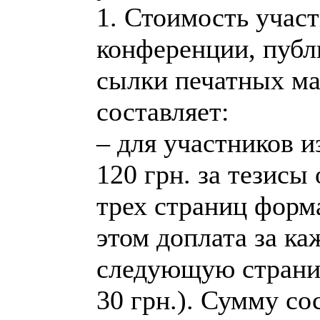
1. Стоимость участ
конференции, публ
сылки печатных ма
составляет:
– для участников и
120 грн. за тезисы
трех страниц форм
этом доплата за к
следующую страни
30 грн.). Сумму со