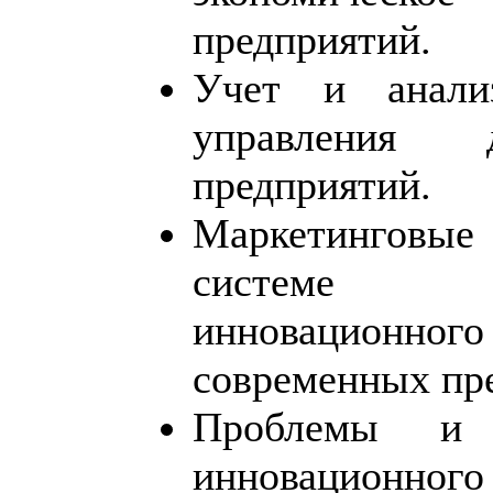
предприятий.
Учет и анали
управления д
предприятий.
Маркетинговые
системе об
инновационно
современных пр
Проблемы и 
инновационно