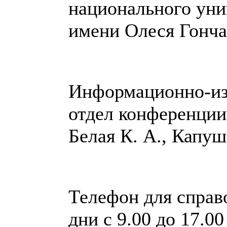
национального уни
имени Олеся Гонча
Информационно-из
отдел конференции
Белая К. А., Капуш
Телефон для справ
дни с 9.00 до 17.00