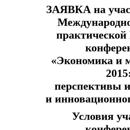
ЗАЯВКА на учас
Международно
практической
конфере
«Экономика и 
2015
перспективы 
и инновационно
Условия уч
конфере