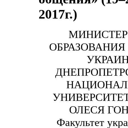
2017г.)
МИНИСТЕР
ОБРАЗОВАНИЯ
УКРАИ
ДНЕПРОПЕТР
НАЦИОНАЛ
УНИВЕРСИТЕ
ОЛЕСЯ ГО
Факультет укра