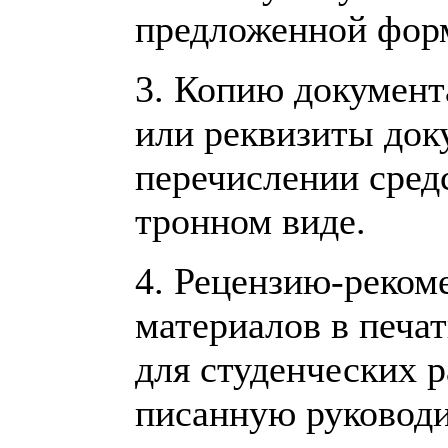
предложенной фор
3. Копию документ
или реквизиты док
перечислении средс
тронном виде.
4. Рецензию-реко
материалов в печат
для студенческих р
писанную руковод