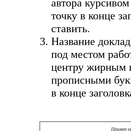
автора курсивом 
точку в конце за
ставить.
Название доклад
под местом рабо
центру жирным
прописными бук
в конце заголовк
Пример о