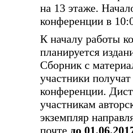
на 13 этаже. Начал
конференции в 10:
К началу работы к
планируется издан
Сборник с матери
участники получат
конференции. Дис
участникам авторс
экземпляр направл
почте
до 01.06.201