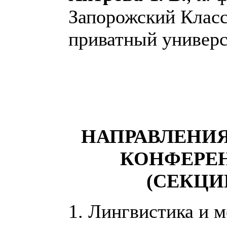
Запорожский Клас
приватный универс
НАПРАВЛЕНИЯ
КОНФЕРЕ
(СЕКЦИ
1. Лингвистика и 