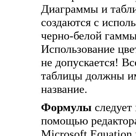
Диаграммы и табл
создаются с испол
черно-белой гаммы
Использование цве
не допускается! Вс
таблицы должны и
название.
Формулы
следует 
помощью редактор
Microsoft Equation