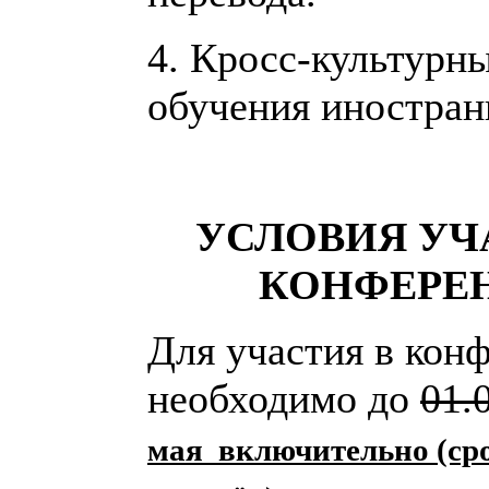
4. Кросс-культурн
обучения иностран
УСЛОВИЯ УЧ
КОНФЕРЕ
Для участия в кон
необходимо до
01.
мая включительно (ср