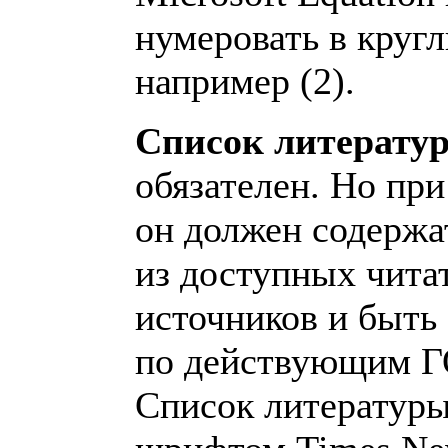
нумеровать в кругл
например (2).
Список литерат
обязателен. Но при
он должен содержа
из доступных чита
источников и быть
по действующим 
Список литературы