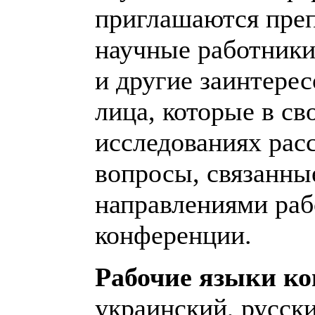
приглашаются преп
научные работники
и другие заинтере
лица, которые в св
исследованиях рас
вопросы, связанны
направлениями ра
конференции.
Рабочие языки к
украинский, русски