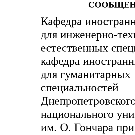
СООБЩЕ
Кафедра иностран
для инженерно-тех
естественных спец
кафедра иностранн
для гуманитарных
специальностей
Днепропетровског
национального уни
им. О. Гончара пр