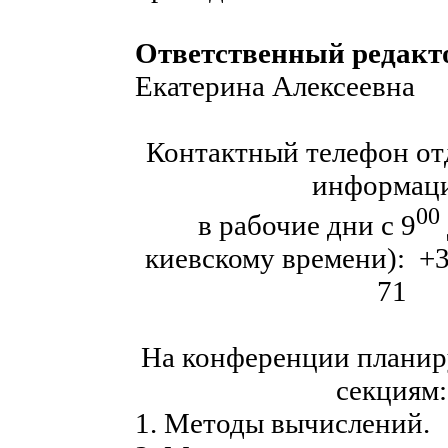
Ответственный редакт
Екатерина Алексеевна
Контактный телефон от
информац
00
в рабочие дни с 9
киевскому времени): +3
71
На конференции планиру
секциям:
1. Методы вычислений.