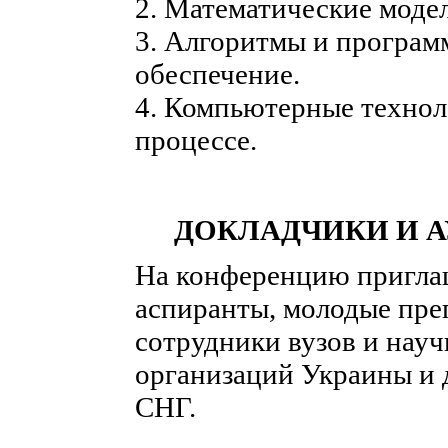
2. Математические моде
3. Алгоритмы и програм
обеспечение.
4. Компьютерные технол
процессе.
ДОКЛАДЧИКИ И 
На конференцию пригл
аспиранты, молодые пре
сотрудники вузов и нау
организаций Украины и 
СНГ.