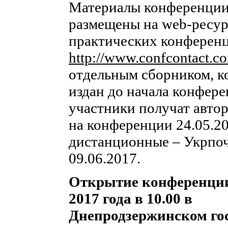
Материалы конференции
размещены на web-ресур
практических конференц
http://www.confcontact.c
отдельным сборником, к
издан до начала конфер
участники получат авто
на конференции 24.05.20
дистанционные – Укрпо
09.06.2017.
Открытие конференц
2017 года в 10.00 в
Днепродзержинском гос