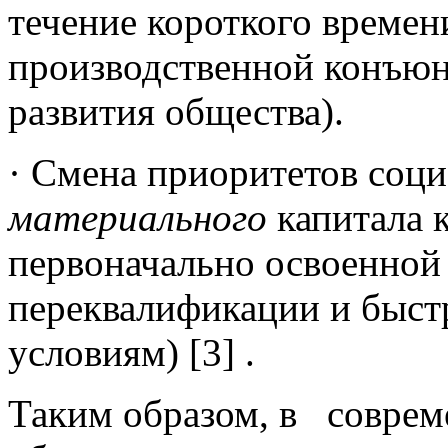
течение короткого времен
производственной конъюн
развития общества).
· Смена приоритетов соци
материального
капитала 
первоначально освоенной
переквалификации и быст
условиям) [3] .
Таким образом, в соврем