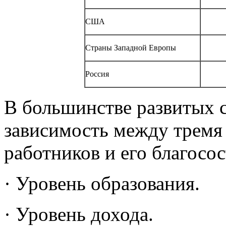
США
Страны Западной Европы
Россия
В большинстве развитых 
зависимость между тремя
работников и его благосо
· Уровень образования.
· Уровень дохода.