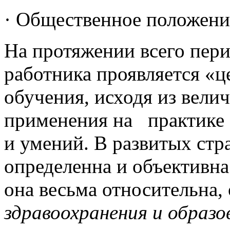
· Общественное положени
На протяжении всего пер
работника проявляется «ц
обучения, исходя из вели
применения на практике 
и умений. В развитых стр
определенна и объективна
она весьма относительна,
здравоохранения и образ