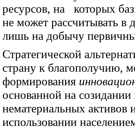
ресурсов, на которых баз
не может рассчитывать в 
лишь на добычу первичн
Стратегической альтернат
страну к благополучию, м
формирования
инновацио
основанной на созидании
нематериальных активов 
использовании населением 