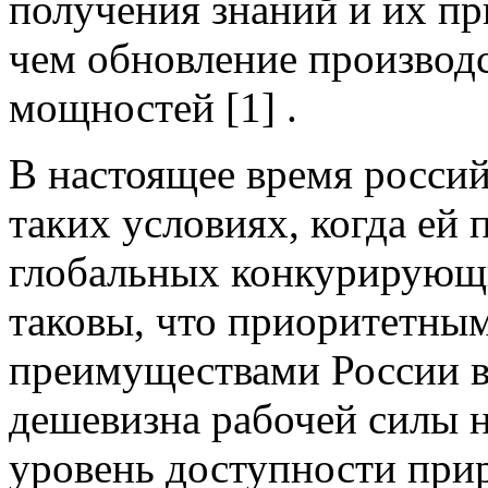
получения знаний и их п
чем обновление производ
мощностей [1] .
В настоящее время россий
таких условиях, когда ей 
глобальных конкурирующи
таковы, что приоритетны
преимуществами России в
дешевизна рабочей силы н
уровень доступности при