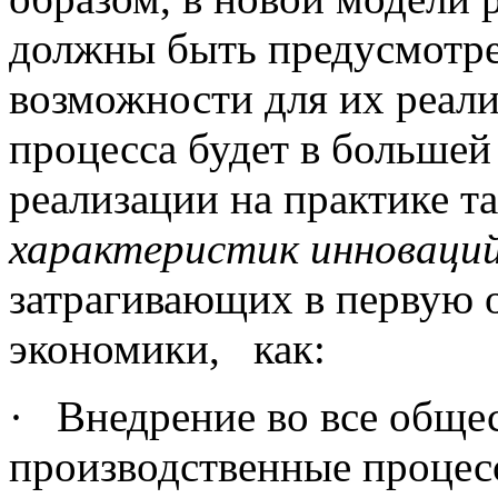
должны быть предусмотр
возможности для их реал
процесса будет в больше
реализации на практике т
характеристик инноваци
затрагивающих в первую 
экономики, как:
· Внедрение во все обще
производственные процес