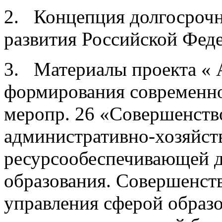
2. Концепция долгосрочн
развития Российской Феде
3. Материалы проекта « 
формирования современно
меропр. 26 «Совершенств
административно-хозяйст
ресурсообеспечивающей д
образования. Совершенств
управления сферой образ