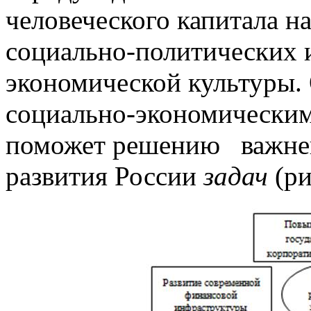
человеческого капитала н
социально-политических и
экономической культуры.
социально-экономическим
поможет решению важне
развития России
задач
(ри