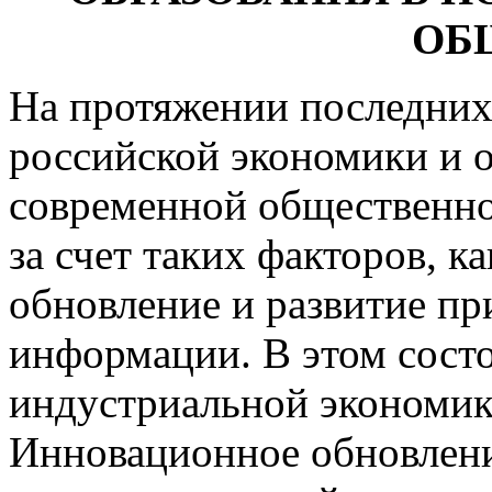
ОБ
На протяжении последних
российской экономики и о
современной общественно
за счет таких факторов, 
обновление и развитие пр
информации. В этом сост
индустриальной экономик
Инновационное обновлени