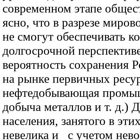
современном этапе общест
ясно, что в разрезе миро
не смогут обеспечивать к
долгосрочной перспективе
вероятность сохранения 
на рынке первичных ресу
нефтедобывающая промышл
добыча металлов и т. д.)
населения, занятого в эт
невелика и с учетом нев