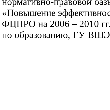
нормативно-правовой базы
«Повышение эффективнос
ФЦПРО на 2006 – 2010 гг.
по образованию, ГУ ВШЭ,