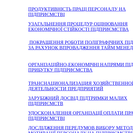
ПРОДУКТИВНІСТЬ ПРАЦІ ПЕРСОНАЛУ НА
ПІДПРИЄМСТВІ
УЗАГАЛЬНЕННЯ ПРОЦЕДУР ОЦІНЮВАННЯ
ЕКОНОМІЧНОЇ СТІЙКОСТІ ПІДПРИЄМСТВА
ПОКРАЩЕННЯ РОБОТИ ПОЛІГРАФІЧНИХ ПІ
ЗА РАХУНОК ВПРОВАДЖЕННЯ ТАЙМ МЕНЕ
ОРГАНІЗАЦІЙНО-ЕКОНОМІЧНІ НАПРЯМИ П
ПРИБУТКУ ПІДПРИЄМСТВА
ТРАНСНАЦИОНАЛИЗАЦИЯ ХОЗЯЙСТВЕННО
ДЕЯТЕЛЬНОСТИ ПРЕДПРИЯТИЙ
ЗАРУБІЖНИЙ ДОСВІД ПІДТРИМКИ МАЛИХ
ПІДПРИЄМСТВ
УДОСКОНАЛЕННЯ ОРГАНІЗАЦІЇ ОПЛАТИ ПРА
ПІДПРИЄМСТВІ
ДОСЛІДЖЕННЯ ПЕРЕДУМОВ ВИБОРУ МЕТОД