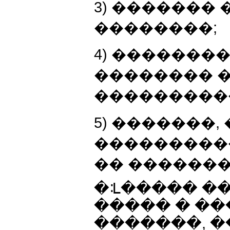
3) �������
��������;
4) �������
�������� �
���������
5) �������,
����������
�� ���������
�ᒺ����� �
����� � ��
�������, 