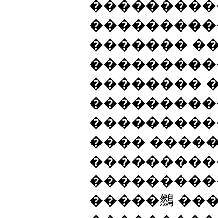
���������
���������
������� �
���������
�������� 
���������
���������
���� ����
���������
���������
�����䳿 ���