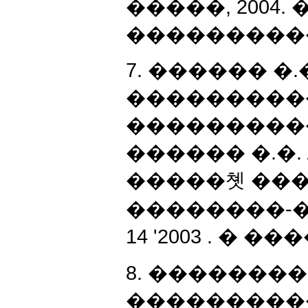
�����, 2004.
����������. 
7. ������ �
���������
����������
������ �.�.
�����쳿 ��
��������-
14 '2003 . � ���
8. ��������
����������