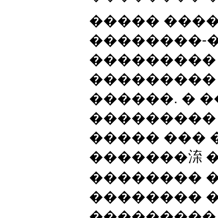
����� ����
��������-
���������
���������
������. � 
���������
����� ���
�������㳿 
�������� 
�������� 
���������