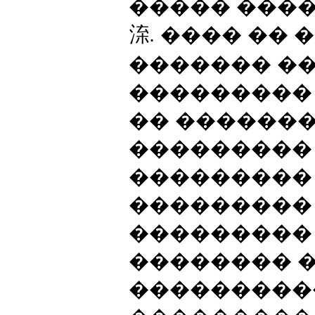
����� ����
㳿. ���� �� 
������� �
���������
�� �������
���������
��������� ,
���������
��������� 
�������� 
���������