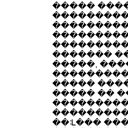
����� ���
���������
���������
��������
���������
������� �
�����, ���
��������
����� ���
����� �� 
��������
���������
��ᒺ��� ���