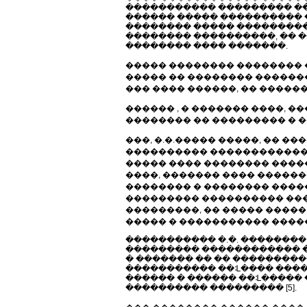
����������� ��������� ��
������ ����� ���������� �
�������� ����� ���������
�������� ����������, �� �
�������� ���� �������.
����� �������� �������� 
����� �� �������� ������
��� ���� ������, �� �����
������ , � ������� ����, 
�������� �� ��������� � 
���, �.�.����� �����, �� 
���������� ������������,
����� ���� �������� �����
����, ������� ���� �����
�������� � �������� ����
��������� ���������� ���
���������, �� ����� ����
����� � ����������� �����
����������� �.�. ��������
��������� ������������ �
� ������� �� �� ���������
����������� ��ᒺ���� ����
������ � ������ ��ᒺ�����
���������� ��������� [5].