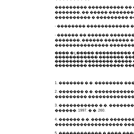
��������� ���������� �� 
�������, �� ����� ������
���������� � ��������� �
- �������� ������������ 
- ������ �� ������ ������
�������, ������ ������� 
��������������� �������
���� �ᒺ����� ���������� 
������������ ������� ���
�������� �������� ����� 
��������� ���������� ���
1. ������� �.�. �������� ����
2. ������� �.�. ���������
��������� ������������������
3. ����������� �.�. ������
������. 1997. � �. 260.
4. ������ �.�. ����� ����
������������������� �����. �
5. ������������.�.���� ��