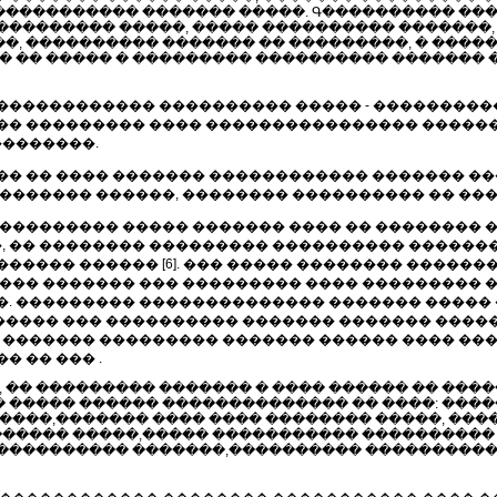
���������� ������� �����. Գ���������� ��
�������� �����, ����� ���������� �������, 
�, ���������� ������� �� ���������, � ����
� �� ����� � ��������� ���������� ������� 
������������ ���������� ����� - ���������
�� ��������� ���� ���������������� ������
��������.
���� �� ���� ������� ������������ ������� ��
�������� ������, �������� ���������� �� ��
������������ ����� ������� ���� �� ��������
 �� �������� ��������� ���������� �������
����� ������ [6]. ��� ����� �������� �����
���� ������� ��� ��������� ���� ���������
�. ��������� �������������� ������� �����
���� ��� ���������� ������� ������� �����
� ������� ��������� ������� ������ ���� ��
� �� ��� .
, �� ��������� ������� � ���� ������ �� ����
 ����� ������ �������������� �� ����: ���
����,������� ���� ���� �������� �����, ����
����� �����,����� ����������� ����������
 ���������� �������,���������� ����������