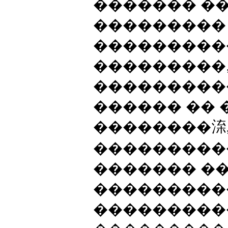
������� �
���������
���������
���������,
���������
������ �� 
��������㳿,
���������
������� ��
���������
���������