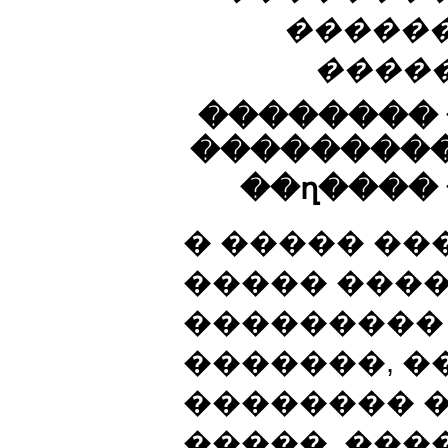
������
����
��������
���������
��ղ����
� ����� ��
����� ���
���������
�������, �
�������� 
�����. ���