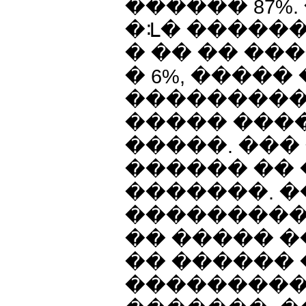
������ 87%.
�ᒺ� ������
� �� �� ��
� 6%, ����
���������
����� ���
�����. ���
������ ��
�������. 
���������
�� ����� �
�� ������ 
���������