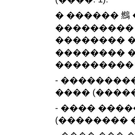
� ������ 䳿
���������
�������� 
�������� 
���������
- ��������
���� (����
- ���� ���
(�������� 