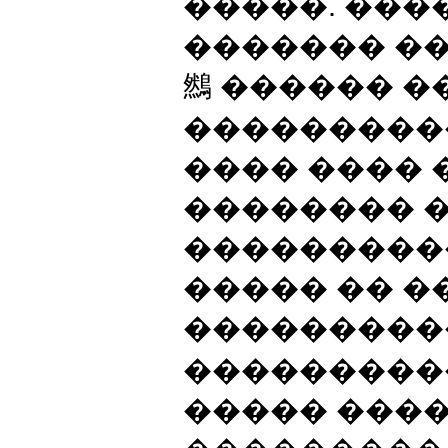
�����. ��
������� ��
䳿 ������ �
���������
���� ���� 
�������� 
���������
����� �� �
����������
���������
����� ���