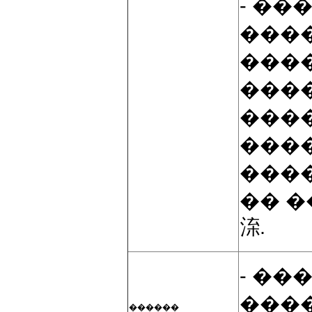
- ��
���
���
���
���
���
���
�� 
㳿.
- ��
����
������