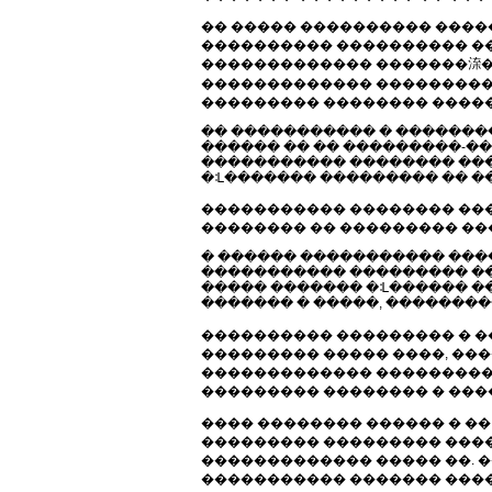
�� ����� ���������� ����
���������� ���������� ��
������������� �������㳿� 
������������� ���������
��������� �������� �����
�� ����������� � �������
������ �� �� ���������-��
����������� �������� ���
�ᒺ������� ��������� �� �
����������� �������� ���
�������� �� ��������� ��
� ������ ����������� ���
����������� ��������� �
����� ������� �ᒺ������ �
������� � �����, �������
���������� ��������� � �
��������� ����� ����, ��
������������� ����������
��������� �������� � �����
���� �������� ������ � ��
��������� ��������� �����
������������� ����� ��. 
����������� ������� ���