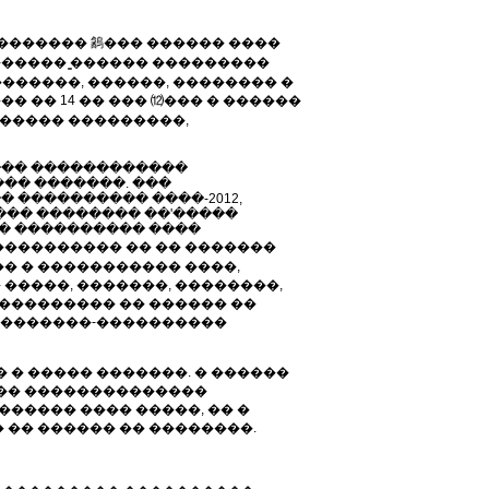
������� 䳺��� ������ ����
������ ̳������ ���������
������, ������, �������� �
�� 14 �� ��� ⑿��� � ������
������ ���������,
��� ������������
�� �������. ���
���������� ����-2012,
��� �������� ��'�����
�� ���������� ����
���������� �� �� �������
� � ����������� ����,
�����, �������, ��������,
��������� �� ������ ��
� �������-����������
� ����� �������. � ������
��� ��������������
����� ���� �����, �� �
�� ������ �� ��������.