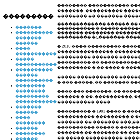
�������� ����������� ��
�������, ���������� ���
���������
�������� �� ������� ����
������������� ������ �� 
�������
���������� � ����� ������
����������
������� �������� ������� 
��������� �ᒺ������� ����
�������
������
� 2010 ���� ��������� ���
����
��������������� ������� �
�����������
��������� ������� ������
�����
��������� �� ������������
�����������
��������� � �� ���� � ���
����������
������
����� ����������� ������
����������
� ��� �����, �� ������� 
��������
��������
���� ��� �������, �� ���
���������
������ � ��. ����������,
�����������
���������� ����.
�������
��������� � 1993 ���� � �
������
���������� ��������� � ��
����
������� �� ������� ��� ̳
��������
���������� ����� � �����
������
������� �� ������� �� ���
��������
�� ����� ����������-����
������