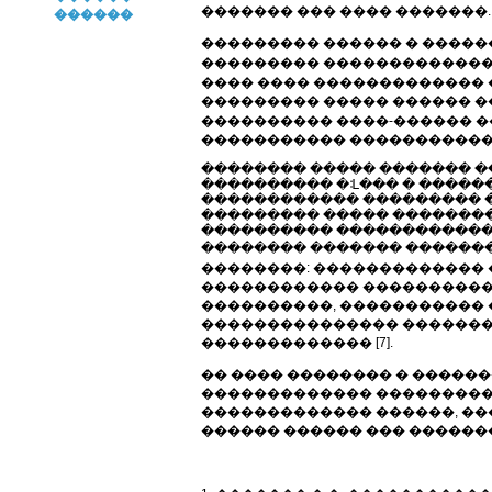
������� ��� ���� �������.
������
��������� ������ � �����
��������� �������������,
���� ���� ������������� 
��������� ����� ������ �
���������� ����-������ ��
����������� ������������ 
�������� ����� ������� 
���������� �ᒺ��� � �����
������������ ��������� �
��������� ����� ��������
���������� ��������������
�������� ������� �������
��������: ������������� 
������������ ����������� 
����������, ����������� 
��������������� ��������
������������� [7].
�� ���� �������� � �����
������������� ����������
������������� ������, ���
������ ������ ��� ������