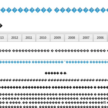
����������� ���������
�
013
2012
2011
2010
2009
2008
2007
2006
����� ������������ � ����������� �����
������������ ����������� "�������� ������
����� �.�.
��� ������������ ����������� ����� �����
������� ̲���������� ������� ������� � ����
������ ��������������� ������������ � ���
 ������ ��������� �����������, ����������
� � ����, �� ����������� � �������� �����䳿 
�������� �����, ������ ��������������� ���