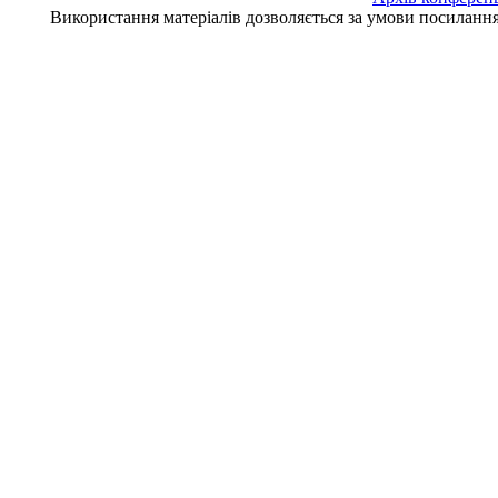
Використання матеріалів дозволяється за умови посилан