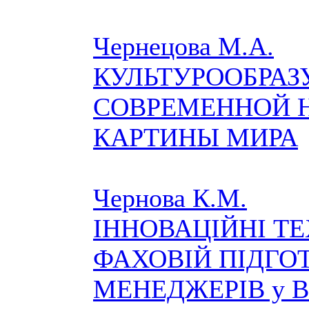
Чернецова М.А.
КУЛЬТУРООБРА
СОВРЕМЕННОЙ 
КАРТИНЫ МИРА
Чернова К.М.
ІННОВАЦІЙНІ ТЕ
ФАХОВІЙ ПІДГО
МЕНЕДЖЕРІВ у 