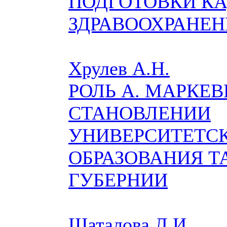
ПОДГОТОВКИ КА
ЗДРАВООХРАНЕН
Хрулев А.Н.
РОЛЬ А. МАРКЕВ
СТАНОВЛЕНИИ
УНИВЕРСИТЕТС
ОБРАЗОВАНИЯ Т
ГУБЕРНИИ
Шаталова Л.И.