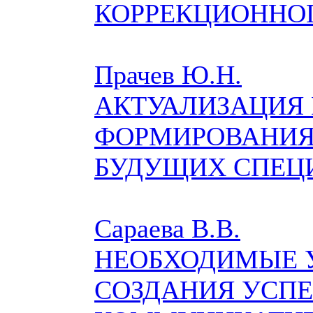
КОРРЕКЦИОННО
Прачев Ю.Н.
АКТУАЛИЗАЦИЯ
ФОРМИРОВАНИЯ
БУДУЩИХ СПЕЦ
Сараева В.В.
НЕОБХОДИМЫЕ 
СОЗДАНИЯ УСП