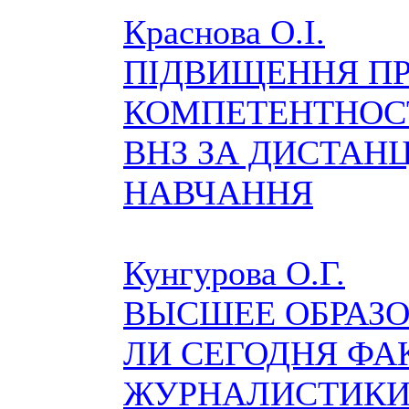
Краснова О.І.
ПІДВИЩЕННЯ ПР
КОМПЕТЕНТНОСТ
ВНЗ ЗА ДИСТА
НАВЧАННЯ
Кунгурова О.Г.
ВЫСШЕЕ ОБРАЗ
ЛИ СЕГОДНЯ ФА
ЖУРНАЛИСТИКИ