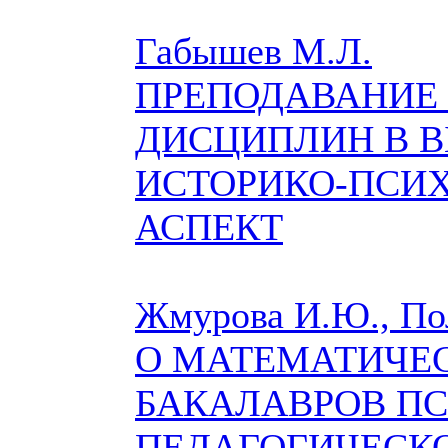
Габышев М.Л.
ПРЕПОДАВАНИЕ
ДИСЦИПЛИН В 
ИСТОРИКО-ПСИ
АСПЕКТ
Жмурова И.Ю., По
О МАТЕМАТИЧЕ
БАКАЛАВРОВ ПС
ПЕДАГОГИЧЕСКО