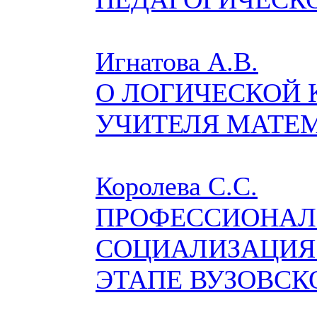
Игнатова А.В.
О ЛОГИЧЕСКОЙ 
УЧИТЕЛЯ МАТЕ
Королева С.С.
ПРОФЕССИОНАЛ
СОЦИАЛИЗАЦИЯ
ЭТАПЕ ВУЗОВСК