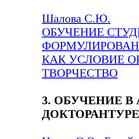
Шалова С.Ю.
ОБУЧЕНИЕ СТУД
ФОРМУЛИРОВАН
КАК УСЛОВИЕ О
ТВОРЧЕСТВО
3. ОБУЧЕНИЕ В
ДОКТОРАНТУРЕ