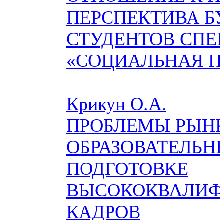
ПЕРСПЕКТИВА 
СТУДЕНТОВ СП
«СОЦИАЛЬНАЯ 
Крикун О.А.
ПРОБЛЕМЫ РЫН
ОБРАЗОВАТЕЛЬН
ПОДГОТОВКЕ
ВЫСОКОКВАЛИ
КАДРОВ