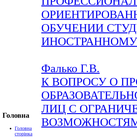
ПРОФЕССИОНАЛ
ОРИЕНТИРОВАН
ОБУЧЕНИИ СТУД
ИНОСТРАННОМУ
Фалько Г.В.
К ВОПРОСУ О П
ОБРАЗОВАТЕЛЬН
ЛИЦ С ОГРАНИ
Головна
ВОЗМОЖНОСТЯМ
Головна
сторінка