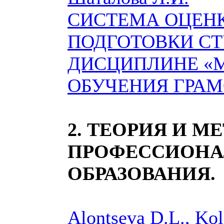
СИСТЕМА ОЦЕНК
ПОДГОТОВКИ СТ
ДИСЦИПЛИНЕ «
ОБУЧЕНИЯ ГРАМ
2. ТЕОРИЯ И М
ПРОФЕССИОНА
ОБРАЗОВАНИЯ.
Alontseva D.L., Kol