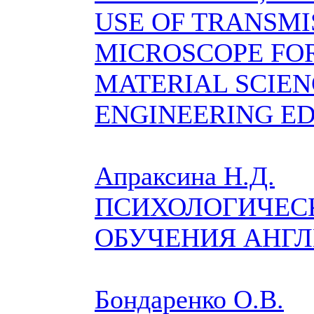
USE OF TRANSMI
MICROSCOPE FO
MATERIAL SCIEN
ENGINEERING E
Апраксина Н.Д.
ПСИХОЛОГИЧЕС
ОБУЧЕНИЯ АНГ
Бондаренко О.В.