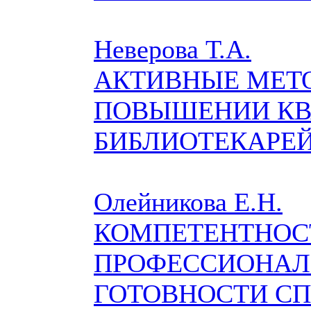
Неверова Т.А.
АКТИВНЫЕ МЕТ
ПОВЫШЕНИИ К
БИБЛИОТЕКАРЕ
Олейникова Е.Н.
КОМПЕТЕНТНОС
ПРОФЕССИОНАЛ
ГОТОВНОСТИ С