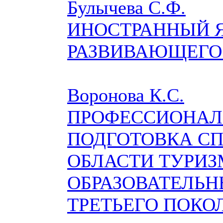
Булычева С.Ф.
ИНОСТРАННЫЙ Я
РАЗВИВАЮЩЕГО
Воронова К.С.
ПРОФЕССИОНАЛ
ПОДГОТОВКА С
ОБЛАСТИ ТУРИЗ
ОБРАЗОВАТЕЛЬН
ТРЕТЬЕГО ПОКО