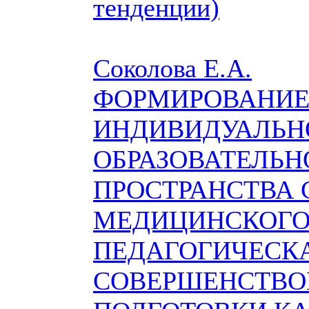
тенденции)
Соколова Е.А.
ФОРМИРОВАНИ
ИНДИВИДУАЛЬН
ОБРАЗОВАТЕЛЬН
ПРОСТРАНСТВА 
МЕДИЦИНСКОГО
ПЕДАГОГИЧЕСК
СОВЕРШЕНСТВО