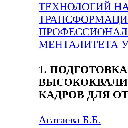
ТЕХНОЛОГИЙ Н
ТРАНСФОРМАЦ
ПРОФЕССИОНАЛ
МЕНТАЛИТЕТА 
1. ПОДГОТОВКА
ВЫСОКОКВАЛ
КАДРОВ ДЛЯ ОТ
Агатаева Б.Б.