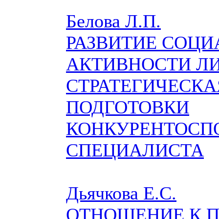
Белова Л.П.
РАЗВИТИЕ СОЦ
АКТИВНОСТИ Л
СТРАТЕГИЧЕСКА
ПОДГОТОВКИ
КОНКУРЕНТОСП
СПЕЦИАЛИСТА
Дьячкова Е.С.
ОТНОШЕНИЕ К 