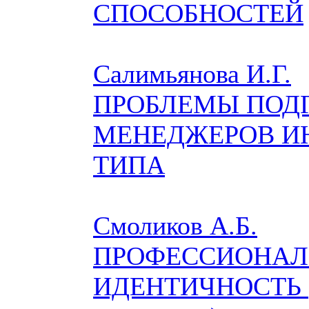
СПОСОБНОСТЕЙ
Салимьянова И.Г.
ПРОБЛЕМЫ ПОД
МЕНЕДЖЕРОВ И
ТИПА
Смоликов А.Б.
ПРОФЕССИОНАЛ
ИДЕНТИЧНОСТЬ (