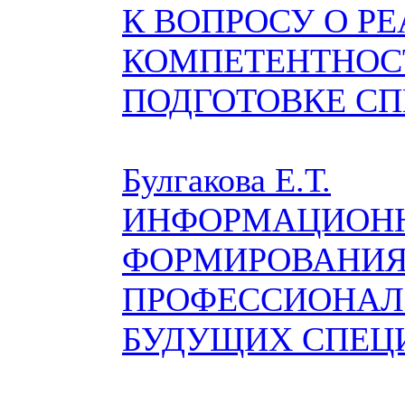
К ВОПРОСУ О Р
КОМПЕТЕНТНОС
ПОДГОТОВКЕ С
Булгакова Е.Т.
ИНФОРМАЦИОН
ФОРМИРОВАНИ
ПРОФЕССИОНАЛ
БУДУЩИХ СПЕЦ