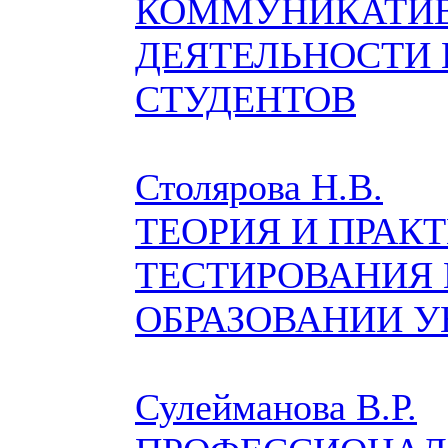
КОММУНИКАТИ
ДЕЯТЕЛЬНОСТИ 
СТУДЕНТОВ
Столярова Н.В.
ТЕОРИЯ И ПРАК
ТЕСТИРОВАНИЯ
ОБРАЗОВАНИИ У
Сулейманова В.Р.