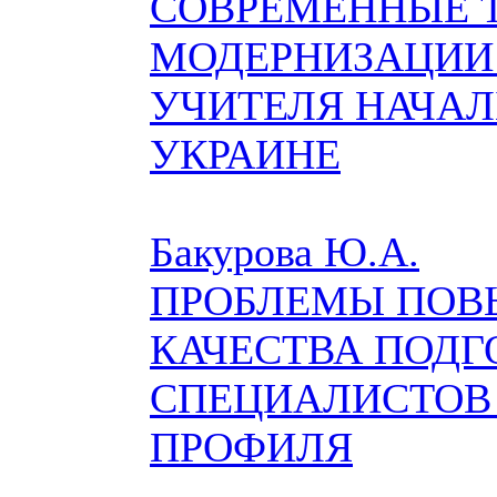
СОВРЕМЕННЫЕ 
МОДЕРНИЗАЦИИ
УЧИТЕЛЯ НАЧАЛ
УКРАИНЕ
Бакурова Ю.А.
ПРОБЛЕМЫ ПО
КАЧЕСТВА ПОДГ
СПЕЦИАЛИСТОВ
ПРОФИЛЯ