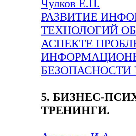
Чулков Е.П.
РАЗВИТИЕ ИНФ
ТЕХНОЛОГИЙ ОБ
АСПЕКТЕ ПРОБ
ИНФОРМАЦИОН
БЕЗОПАСНОСТИ
5. БИЗНЕС-ПСИ
ТРЕНИНГИ.