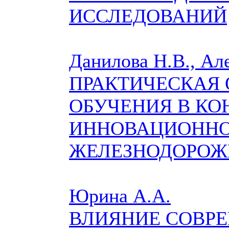
ИССЛЕДОВАНИЙ
Данилова Н.В., Ал
ПРАКТИЧЕСКАЯ
ОБУЧЕНИЯ В КО
ИННОВАЦИОННО
ЖЕЛЕЗНОДОРОЖ
Юрина А.А.
ВЛИЯНИЕ СОВР